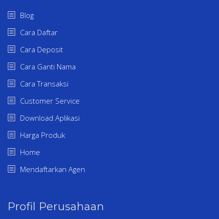
Blog
Cara Daftar
Cara Deposit
Cara Ganti Nama
Cara Transaksi
Customer Service
Download Aplikasi
Harga Produk
Home
Mendaftarkan Agen
Profil Perusahaan