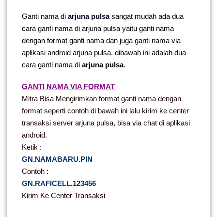
Ganti nama di
arjuna pulsa
sangat mudah ada dua
cara ganti nama di
arjuna pulsa
yaitu ganti nama
dengan format ganti nama dan juga ganti nama via
aplikasi android
arjuna pulsa
. dibawah ini adalah dua
cara ganti nama di
arjuna pulsa
.
GANTI NAMA VIA FORMAT
Mitra Bisa Mengirimkan format ganti nama dengan
format seperti contoh di bawah ini lalu kirim ke center
transaksi server arjuna pulsa, bisa via chat di aplikasi
android.
Ketik :
GN.NAMABARU.PIN
Contoh :
GN.RAFICELL.123456
Kirim Ke Center Transaksi