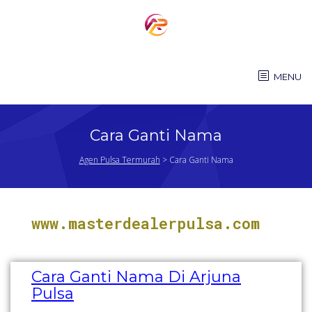
MENU
Cara Ganti Nama
Agen Pulsa Termurah
>
Cara Ganti Nama
www.masterdealerpulsa.com
Cara Ganti Nama Di Arjuna
Pulsa