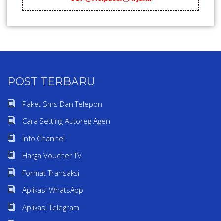
POST TERBARU
Paket Sms Dan Telepon
Cara Setting Autoreg Agen
Info Channel
Harga Voucher TV
Format Transaksi
Aplikasi WhatsApp
Aplikasi Telegram