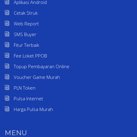
Aplikasi Android
Cetak Struk
Web Report
SMS Buyer
Fitur Terbaik
Fee Loket PPOB
Topup Pembayaran Online
Voucher Game Murah
PLN Token
Pulsa Internet
Harga Pulsa Murah
MENU