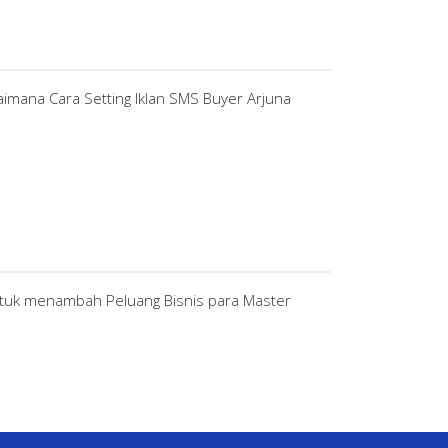
imana Cara Setting Iklan SMS Buyer Arjuna
tuk menambah Peluang Bisnis para Master