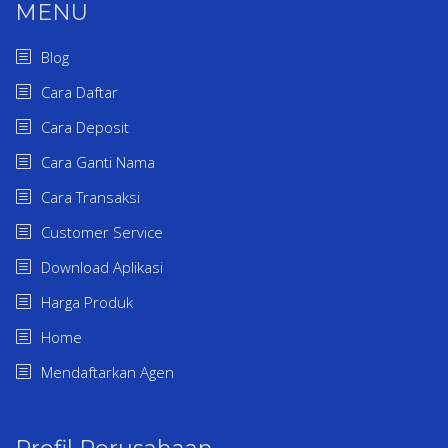
MENU
Blog
Cara Daftar
Cara Deposit
Cara Ganti Nama
Cara Transaksi
Customer Service
Download Aplikasi
Harga Produk
Home
Mendaftarkan Agen