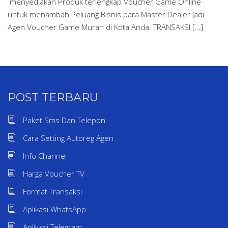
menyediakan Produk terlengkap Voucher Game Online
untuk menambah Peluang Bisnis para Master Dealer Jadi
Agen Voucher Game Murah di Kota Anda. TRANSAKSI […]
POST TERBARU
Paket Sms Dan Telepon
Cara Setting Autoreg Agen
Info Channel
Harga Voucher TV
Format Transaksi
Aplikasi WhatsApp
Aplikasi Telegram