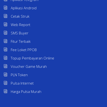
Aplikasi Android
Cetak Struk
Web Report
SMS Buyer
Fitur Terbaik
Fee Loket PPOB
Topup Pembayaran Online
Voucher Game Murah
PLN Token
Pulsa Internet
Harga Pulsa Murah