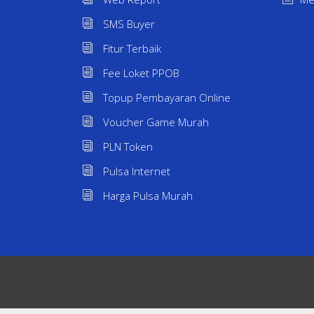
SMS Buyer
Fitur Terbaik
Fee Loket PPOB
Topup Pembayaran Online
Voucher Game Murah
PLN Token
Pulsa Internet
Harga Pulsa Murah