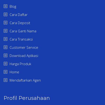
Blog
Cara Daftar
Cara Deposit
Cara Ganti Nama
Cara Transaksi
Customer Service
Download Aplikasi
Harga Produk
Home
Mendaftarkan Agen
Profil Perusahaan