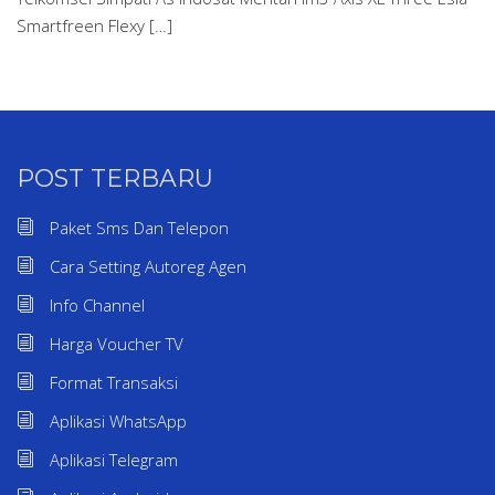
Smartfreen Flexy […]
POST TERBARU
Paket Sms Dan Telepon
Cara Setting Autoreg Agen
Info Channel
Harga Voucher TV
Format Transaksi
Aplikasi WhatsApp
Aplikasi Telegram