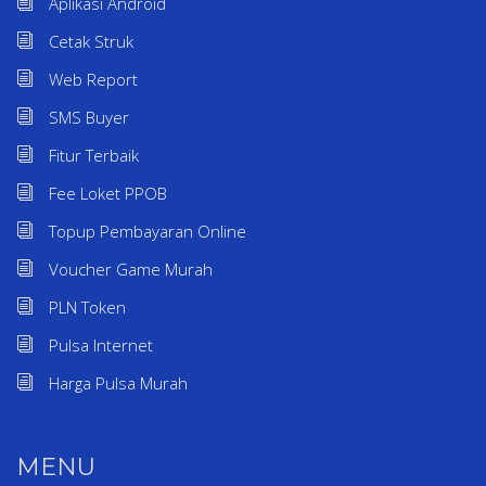
Aplikasi Android
Cetak Struk
Web Report
SMS Buyer
Fitur Terbaik
Fee Loket PPOB
Topup Pembayaran Online
Voucher Game Murah
PLN Token
Pulsa Internet
Harga Pulsa Murah
MENU