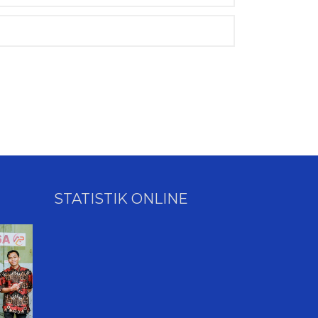
STATISTIK ONLINE