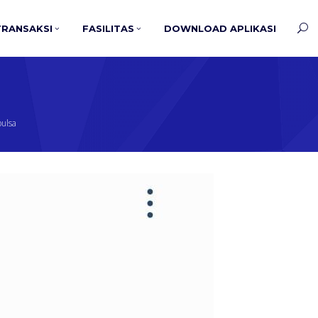
TRANSAKSI
FASILITAS
DOWNLOAD APLIKASI
pulsa