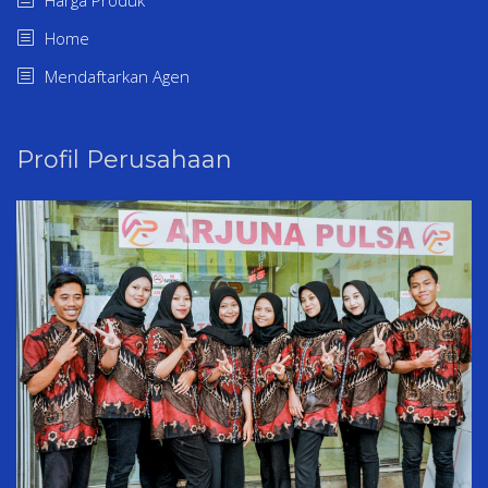
Home
Mendaftarkan Agen
Profil Perusahaan