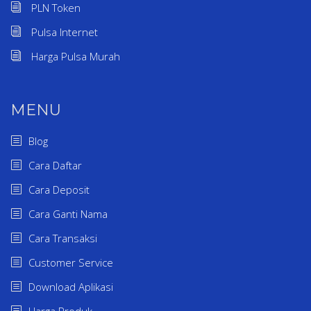
PLN Token
Pulsa Internet
Harga Pulsa Murah
MENU
Blog
Cara Daftar
Cara Deposit
Cara Ganti Nama
Cara Transaksi
Customer Service
Download Aplikasi
Harga Produk