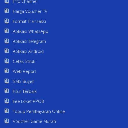
Info Channel
Harga Voucher TV
Format Transaksi
Aplikasi WhatsApp
Aplikasi Telegram
Aplikasi Android
Cetak Struk
Web Report
SMS Buyer
Fitur Terbaik
Fee Loket PPOB
Topup Pembayaran Online
Voucher Game Murah