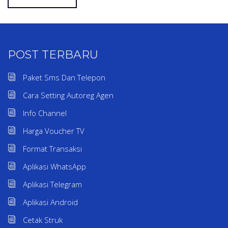
POST TERBARU
Paket Sms Dan Telepon
Cara Setting Autoreg Agen
Info Channel
Harga Voucher TV
Format Transaksi
Aplikasi WhatsApp
Aplikasi Telegram
Aplikasi Android
Cetak Struk