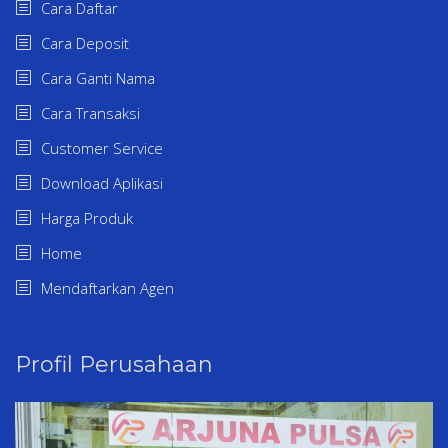
Cara Daftar
Cara Deposit
Cara Ganti Nama
Cara Transaksi
Customer Service
Download Aplikasi
Harga Produk
Home
Mendaftarkan Agen
Profil Perusahaan