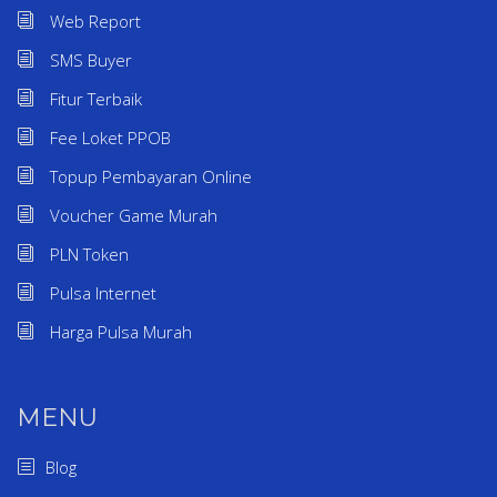
Web Report
SMS Buyer
Fitur Terbaik
Fee Loket PPOB
Topup Pembayaran Online
Voucher Game Murah
PLN Token
Pulsa Internet
Harga Pulsa Murah
MENU
Blog