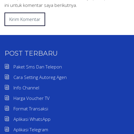
ini untuk komentar saya berikutnya.
POST TERBARU
Paket Sms Dan Telepon
Cara Setting Autoreg Agen
Info Channel
Harga Voucher TV
Format Transaksi
Aplikasi WhatsApp
Aplikasi Telegram