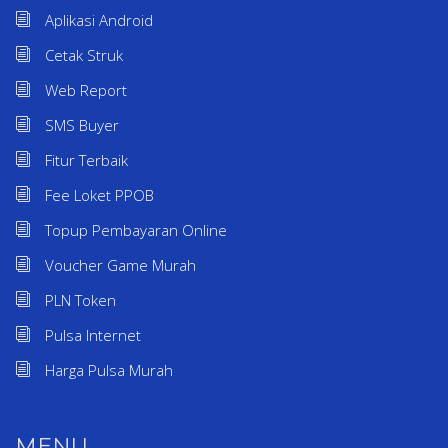
Aplikasi Android
Cetak Struk
Web Report
SMS Buyer
Fitur Terbaik
Fee Loket PPOB
Topup Pembayaran Online
Voucher Game Murah
PLN Token
Pulsa Internet
Harga Pulsa Murah
MENU