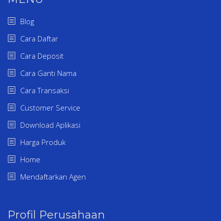
Blog
Cara Daftar
Cara Deposit
Cara Ganti Nama
Cara Transaksi
Customer Service
Download Aplikasi
Harga Produk
Home
Mendaftarkan Agen
Profil Perusahaan