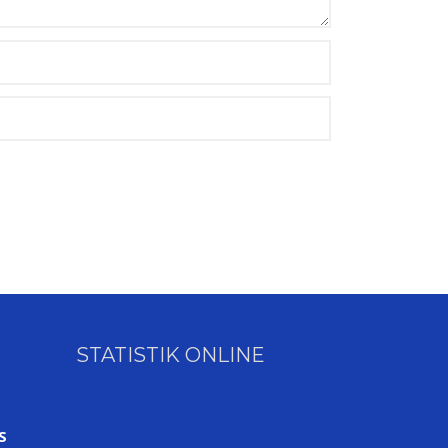
STATISTIK ONLINE
S